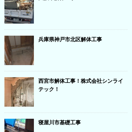
兵庫県神戸市北区解体工事
西宮市解体工事！株式会社シンライ
テック！
寝屋川市基礎工事