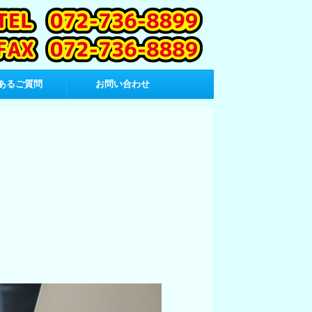
あるご質問
お問い合わせ