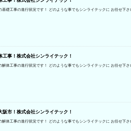
体工事！株式会社シンライテック！
の基礎工事の進行状況です！ どのような事でもシンライテックに お任せ下さ
体工事！株式会社シンライテック！
の解体工事の進行状況です！ どのような事でもシンライテックに お任せ下さ
大阪市！株式会社シンライテック！
の解体工事の進行状況です！ どのような事でもシンライテックに お任せ下さ