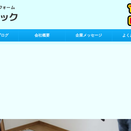
ブログ
会社概要
企業メッセージ
よく