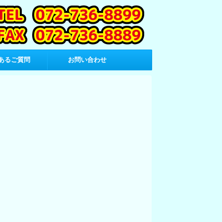
あるご質問
お問い合わせ