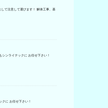
生して注意して運びます！ 解体工事、基
もシンライテックに お任せ下さい！
ックに お任せ下さい！