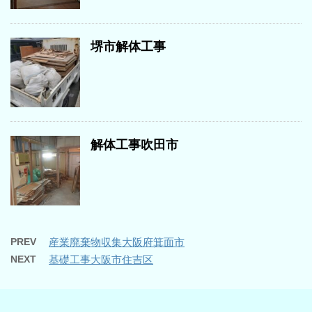
堺市解体工事
解体工事吹田市
PREV
産業廃棄物収集大阪府箕面市
NEXT
基礎工事大阪市住吉区