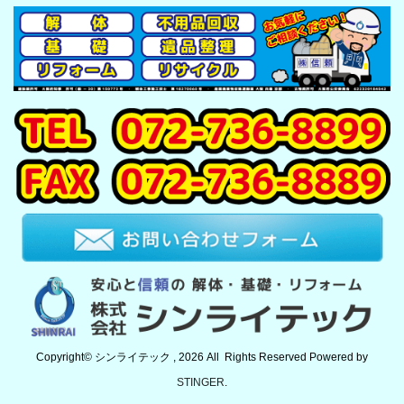
Copyright© シンライテック , 2026 All Rights Reserved Powered by
STINGER
.