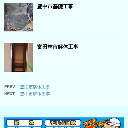
豊中市基礎工事
富田林市解体工事
PREV
豊中市解体工事
NEXT
豊中市解体工事