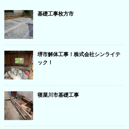
基礎工事枚方市
堺市解体工事！株式会社シンライテ
ック！
寝屋川市基礎工事