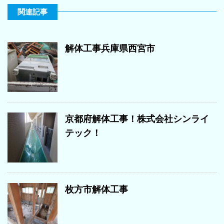
関連記事
解体工事兵庫県西宮市
京都府解体工事！株式会社シンライ
テック！
枚方市解体工事