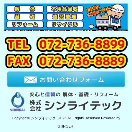
Copyright© シンライテック , 2026 All Rights Reserved Powered by
STINGER
.