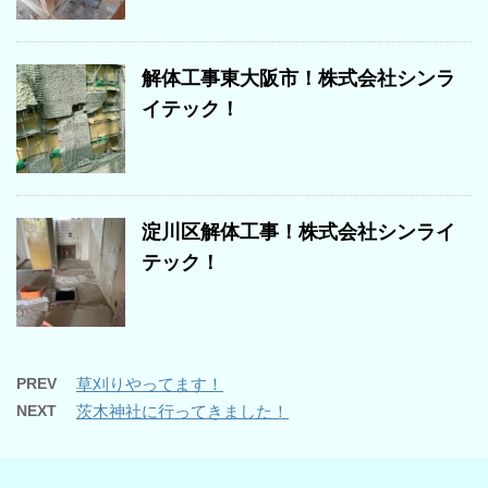
解体工事東大阪市！株式会社シンラ
イテック！
淀川区解体工事！株式会社シンライ
テック！
PREV
草刈りやってます！
NEXT
茨木神社に行ってきました！